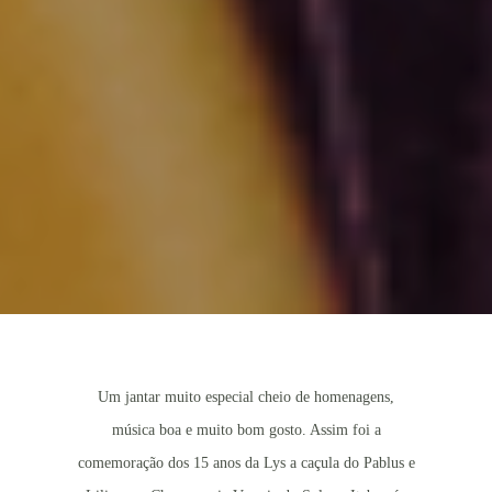
Um jantar muito especial cheio de homenagens,
música boa e muito bom gosto. Assim foi a
comemoração dos 15 anos da Lys a caçula do Pablus e