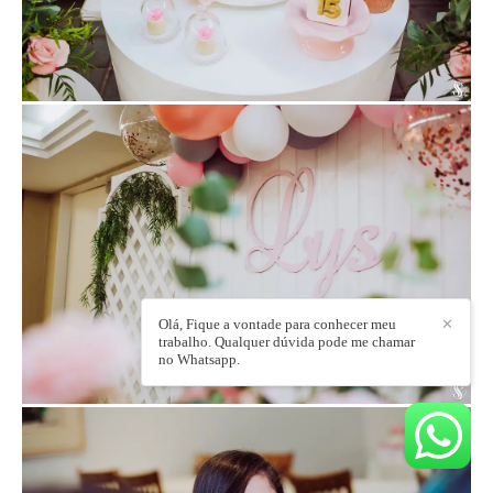
Olá, Fique a vontade para conhecer meu
✕
trabalho. Qualquer dúvida pode me chamar
no Whatsapp.