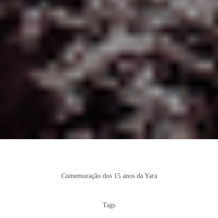
Comemoração dos 15 anos da Yara
Tags