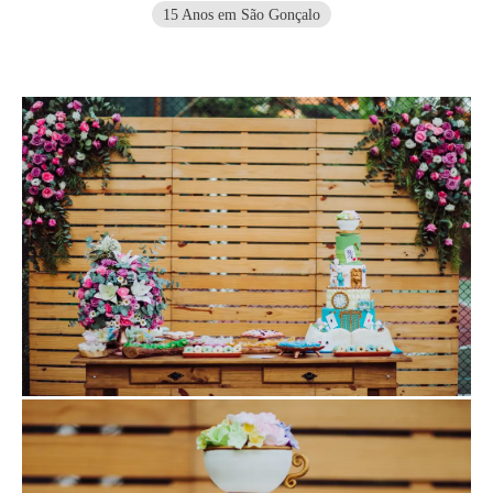
15 Anos em São Gonçalo