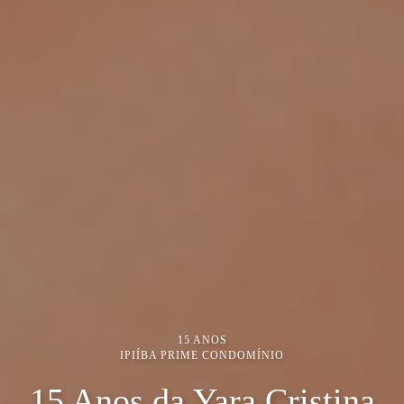
15 ANOS
IPIÍBA PRIME CONDOMÍNIO
15 Anos da Yara Cristina