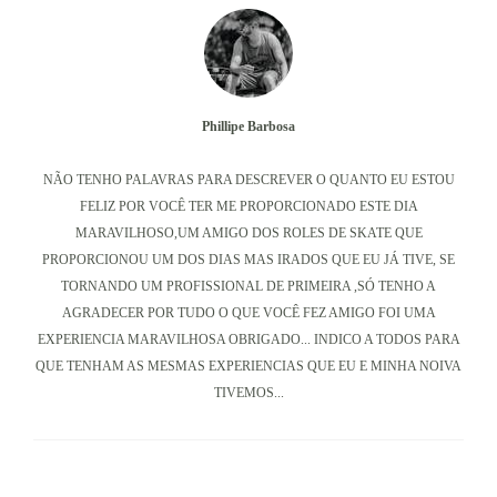
Phillipe Barbosa
NÃO TENHO PALAVRAS PARA DESCREVER O QUANTO EU ESTOU
FELIZ POR VOCÊ TER ME PROPORCIONADO ESTE DIA
MARAVILHOSO,UM AMIGO DOS ROLES DE SKATE QUE
PROPORCIONOU UM DOS DIAS MAS IRADOS QUE EU JÁ TIVE, SE
TORNANDO UM PROFISSIONAL DE PRIMEIRA ,SÓ TENHO A
AGRADECER POR TUDO O QUE VOCÊ FEZ AMIGO FOI UMA
EXPERIENCIA MARAVILHOSA OBRIGADO... INDICO A TODOS PARA
QUE TENHAM AS MESMAS EXPERIENCIAS QUE EU E MINHA NOIVA
TIVEMOS...