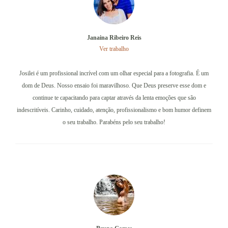
Janaina Ribeiro Reis
Ver trabalho
Josilei é um profissional incrível com um olhar especial para a fotografia. É um
dom de Deus. Nosso ensaio foi maravilhoso. Que Deus preserve esse dom e
continue te capacitando para captar através da lenta emoções que são
indescritíveis. Carinho, cuidado, atenção, profissionalismo e bom humor definem
o seu trabalho. Parabéns pelo seu trabalho!