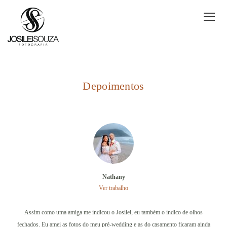
Depoimentos
Nathany
Ver trabalho
Assim como uma amiga me indicou o Josilei, eu também o indico de olhos
fechados. Eu amei as fotos do meu pré-wedding e as do casamento ficaram ainda