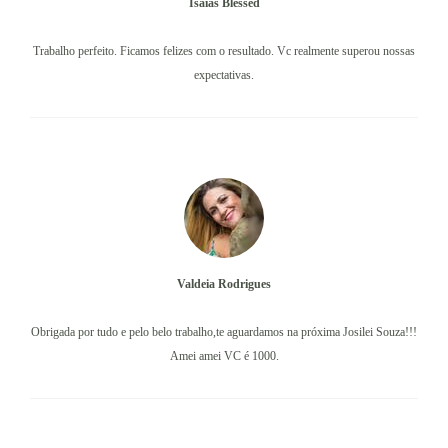
Isaías Blessed
Trabalho perfeito. Ficamos felizes com o resultado. Vc realmente superou nossas
expectativas.
Valdeia Rodrigues
Obrigada por tudo e pelo belo trabalho,te aguardamos na próxima Josilei Souza!!!
Amei amei VC é 1000.