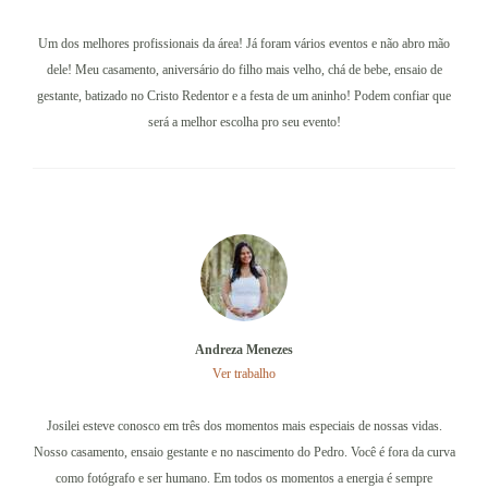
Um dos melhores profissionais da área! Já foram vários eventos e não abro mão
dele! Meu casamento, aniversário do filho mais velho, chá de bebe, ensaio de
gestante, batizado no Cristo Redentor e a festa de um aninho! Podem confiar que
será a melhor escolha pro seu evento!
Andreza Menezes
Ver trabalho
Josilei esteve conosco em três dos momentos mais especiais de nossas vidas.
Nosso casamento, ensaio gestante e no nascimento do Pedro. Você é fora da curva
como fotógrafo e ser humano. Em todos os momentos a energia é sempre