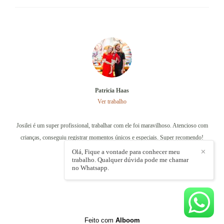
Patricia Haas
Ver trabalho
Josilei é um super profissional, trabalhar com ele foi maravilhoso. Atencioso com
crianças, conseguiu registrar momentos únicos e especiais. Super recomendo!
Olá, Fique a vontade para conhecer meu
✕
trabalho. Qualquer dúvida pode me chamar
no Whatsapp.
Feito com
Alboom