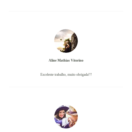
Aline Mathias Vitorino
Excelente trabalho, muito obrigada!!!