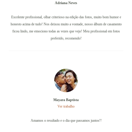
Adriana Neves
Excelente profissional, olhar criterioso na edição das fotos, muito bom humor e
honesto acima de tudo! Nos deixou muito a vontade, nosso álbum de casamento
ficou lindo, me emociono todas as vezes que vejo! Meu profissional em fotos
preferido, recomendo!
Mayara Baptista
Ver trabalho
Amamos o resultado e o dia que passamos juntos!!