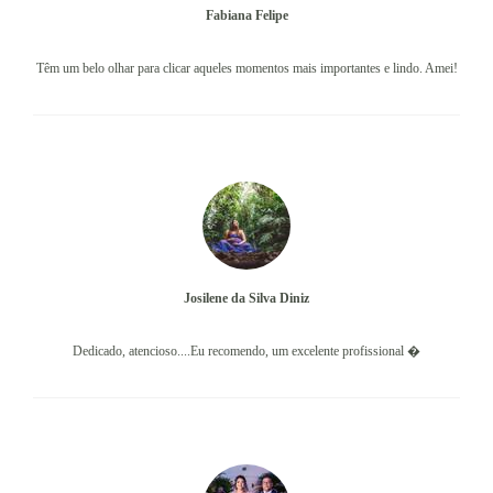
Fabiana Felipe
Têm um belo olhar para clicar aqueles momentos mais importantes e lindo. Amei!
Josilene da Silva Diniz
Dedicado, atencioso....Eu recomendo, um excelente profissional �