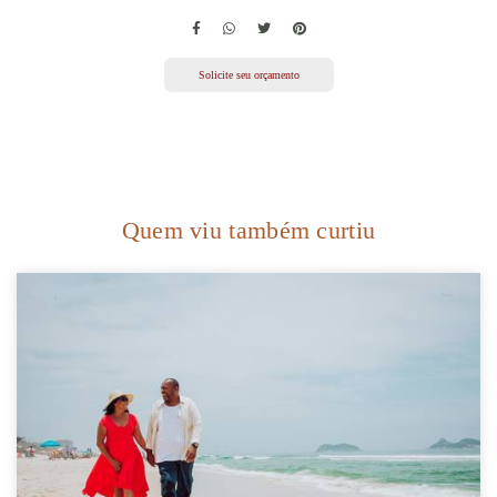
Solicite seu orçamento
Quem viu também curtiu