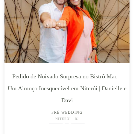
Pedido de Noivado Surpresa no Bistrô Mac –
Um Almoço Inesquecível em Niterói | Danielle e
Davi
PRÉ WEDDING
NITERÓI - RJ