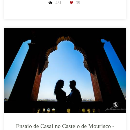
451
39
Ensaio de Casal no Castelo de Mourisco -