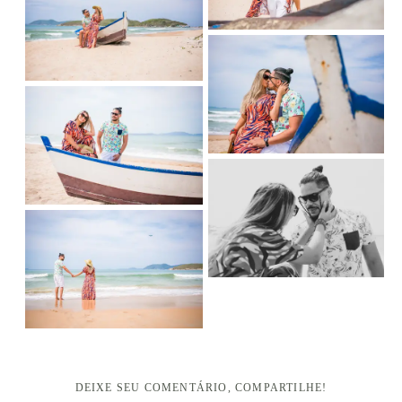
DEIXE SEU COMENTÁRIO, COMPARTILHE!