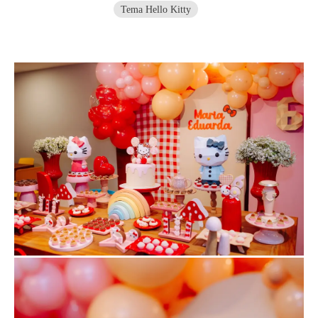
Tema Hello Kitty