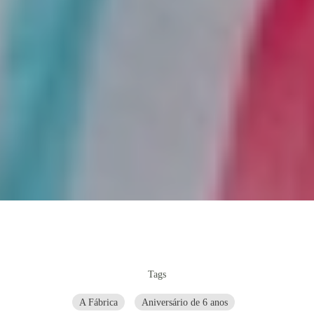
Tags
A Fábrica
Aniversário de 6 anos