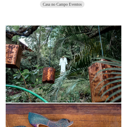
Casa no Campo Eventos