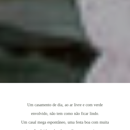
Um casamento de dia, ao ar livre e com verde
envolvido, não tem como não ficar lindo.
Um casal mega espontâneo, uma festa boa com muita